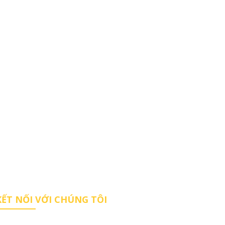
KẾT NỐI VỚI CHÚNG TÔI