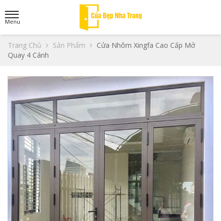
Trang Chủ
Sản Phẩm
Cửa Nhôm Xingfa Cao Cấp Mở
Quay 4 Cánh