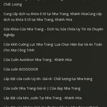
Chất Lượng
Cung cấp dịch vụ khóa ô tô tại Nha Trang, Khánh HòaCung cấp
dịch vụ khóa ô tô tại Nha Trang, Khánh Hòa
Sửa Khóa Cửa Nha Trang – Dịch Vụ Sửa Chữa Uy Tín Và Chuyên
Nghiệp
Cửa Kính Cường Lực Nha Trang: Lựa Chọn Hiện Đại Và An Toàn
Cho Mọi Công Trình
Cửa Cuốn Austdoor Nha Trang - Khánh Hòa
Cửa cuốn BOSSDOOR
Lắp đặt cửa cuốn Uy tín- Giá rẻ- Chất lượng-tại Nha trang
Cửa cuốn Nha Trang-Giá rẻ | Cửa đẹp Nha Trang
Lắp đặt cửa kéo ,cuốn Tại Nha Trang - Khánh Hòa